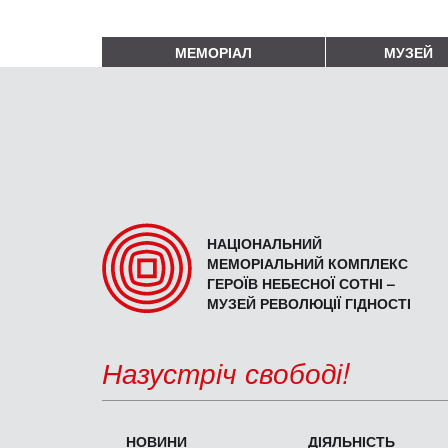
МЕМОРІАЛ
МУЗЕЙ
НАЦІОНАЛЬНИЙ
МЕМОРІАЛЬНИЙ КОМПЛЕКС
ГЕРОЇВ НЕБЕСНОЇ СОТНІ –
МУЗЕЙ РЕВОЛЮЦІЇ ГІДНОСТІ
Назустріч свободі!
НОВИНИ
ДІЯЛЬНІСТЬ