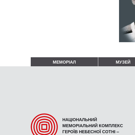
МЕМОРІАЛ
МУЗЕЙ
НАЦІОНАЛЬНИЙ
МЕМОРІАЛЬНИЙ КОМПЛЕКС
ГЕРОЇВ НЕБЕСНОЇ СОТНІ –