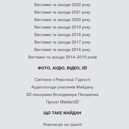
Виставки та заходи 2022 року
Виставки та заходи 2021 року
Виставки та заходи 2020 року
Виставки та заходи 2019 року
Виставки та заходи 2018 року
Виставки та заходи 2017 року
Виставки та заходи 2016 року
Виставки та заходи 2014–2015 років
ФОТО, АУДІО, ВІДЕО, 3D
Світлини з Революції Гідності
Аудіоспогади учасників Майдану
3D-панорами Володимира Писаренка
Проєкт Maidan3D
ЩО ТАКЕ МАЙДАН
Революція на граніті