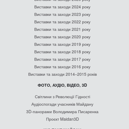
Виставки та заходи 2024 року
Виставки та заходи 2023 року
Виставки та заходи 2022 року
Виставки та заходи 2021 року
Виставки та заходи 2020 року
Виставки та заходи 2019 року
Виставки та заходи 2018 року
Виставки та заходи 2017 року
Виставки та заходи 2016 року
Виставки та заходи 2014–2015 років
ФОТО, АУДІО, ВІДЕО, 3D
Світлини з Революції Гідності
Аудіоспогади учасників Майдану
3D-панорами Володимира Писаренка
Проєкт Maidan3D