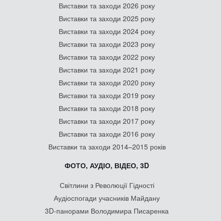
Виставки та заходи 2026 року
Виставки та заходи 2025 року
Виставки та заходи 2024 року
Виставки та заходи 2023 року
Виставки та заходи 2022 року
Виставки та заходи 2021 року
Виставки та заходи 2020 року
Виставки та заходи 2019 року
Виставки та заходи 2018 року
Виставки та заходи 2017 року
Виставки та заходи 2016 року
Виставки та заходи 2014–2015 років
ФОТО, АУДІО, ВІДЕО, 3D
Світлини з Революції Гідності
Аудіоспогади учасників Майдану
3D-панорами Володимира Писаренка