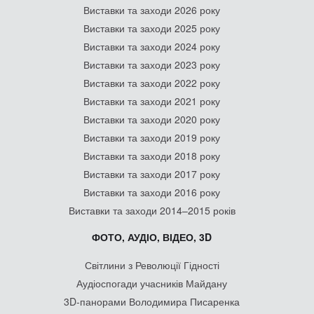
Виставки та заходи 2026 року
Виставки та заходи 2025 року
Виставки та заходи 2024 року
Виставки та заходи 2023 року
Виставки та заходи 2022 року
Виставки та заходи 2021 року
Виставки та заходи 2020 року
Виставки та заходи 2019 року
Виставки та заходи 2018 року
Виставки та заходи 2017 року
Виставки та заходи 2016 року
Виставки та заходи 2014–2015 років
ФОТО, АУДІО, ВІДЕО, 3D
Світлини з Революції Гідності
Аудіоспогади учасників Майдану
3D-панорами Володимира Писаренка