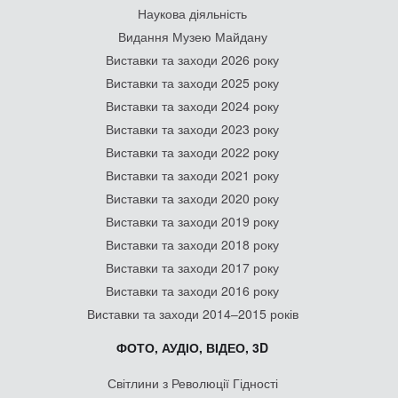
Наукова діяльність
Видання Музею Майдану
Виставки та заходи 2026 року
Виставки та заходи 2025 року
Виставки та заходи 2024 року
Виставки та заходи 2023 року
Виставки та заходи 2022 року
Виставки та заходи 2021 року
Виставки та заходи 2020 року
Виставки та заходи 2019 року
Виставки та заходи 2018 року
Виставки та заходи 2017 року
Виставки та заходи 2016 року
Виставки та заходи 2014–2015 років
ФОТО, АУДІО, ВІДЕО, 3D
Світлини з Революції Гідності