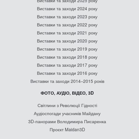
Виставки та заходи 2025 року
Виставки та заходи 2024 року
Виставки та заходи 2023 року
Виставки та заходи 2022 року
Виставки та заходи 2021 року
Виставки та заходи 2020 року
Виставки та заходи 2019 року
Виставки та заходи 2018 року
Виставки та заходи 2017 року
Виставки та заходи 2016 року
Виставки та заходи 2014–2015 років
ФОТО, АУДІО, ВІДЕО, 3D
Світлини з Революції Гідності
Аудіоспогади учасників Майдану
3D-панорами Володимира Писаренка
Проєкт Maidan3D