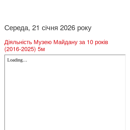
Середа, 21 січня 2026 року
Діяльність Музею Майдану за 10 років
(2016-2025) 5м