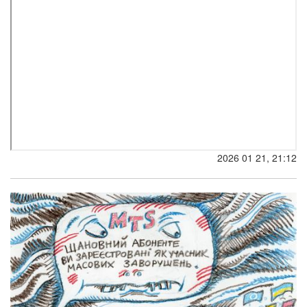
2026 01 21, 21:12