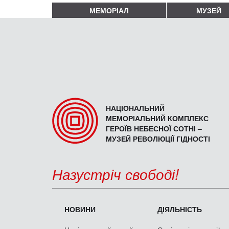
МЕМОРІАЛ
МУЗЕЙ
НАЦІОНАЛЬНИЙ
МЕМОРІАЛЬНИЙ КОМПЛЕКС
ГЕРОЇВ НЕБЕСНОЇ СОТНІ –
МУЗЕЙ РЕВОЛЮЦІЇ ГІДНОСТІ
Назустріч свободі!
НОВИНИ
ДІЯЛЬНІСТЬ