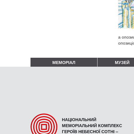
а опози
опозиці
МЕМОРІАЛ
МУЗЕЙ
НАЦІОНАЛЬНИЙ
МЕМОРІАЛЬНИЙ КОМПЛЕКС
ГЕРОЇВ НЕБЕСНОЇ СОТНІ –