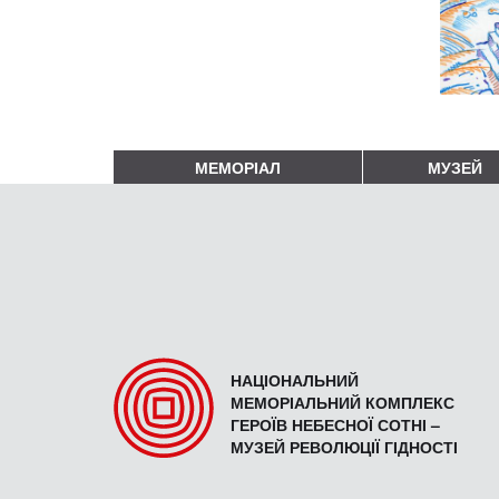
МЕМОРІАЛ
МУЗЕЙ
НАЦІОНАЛЬНИЙ
МЕМОРІАЛЬНИЙ КОМПЛЕКС
ГЕРОЇВ НЕБЕСНОЇ СОТНІ –
МУЗЕЙ РЕВОЛЮЦІЇ ГІДНОСТІ