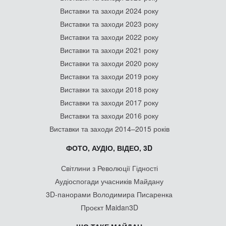
Виставки та заходи 2024 року
Виставки та заходи 2023 року
Виставки та заходи 2022 року
Виставки та заходи 2021 року
Виставки та заходи 2020 року
Виставки та заходи 2019 року
Виставки та заходи 2018 року
Виставки та заходи 2017 року
Виставки та заходи 2016 року
Виставки та заходи 2014–2015 років
ФОТО, АУДІО, ВІДЕО, 3D
Світлини з Революції Гідності
Аудіоспогади учасників Майдану
3D-панорами Володимира Писаренка
Проєкт Maidan3D