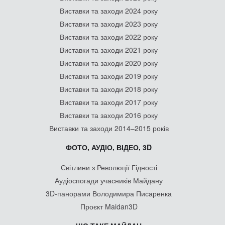
Виставки та заходи 2024 року
Виставки та заходи 2023 року
Виставки та заходи 2022 року
Виставки та заходи 2021 року
Виставки та заходи 2020 року
Виставки та заходи 2019 року
Виставки та заходи 2018 року
Виставки та заходи 2017 року
Виставки та заходи 2016 року
Виставки та заходи 2014–2015 років
ФОТО, АУДІО, ВІДЕО, 3D
Світлини з Революції Гідності
Аудіоспогади учасників Майдану
3D-панорами Володимира Писаренка
Проєкт Maidan3D