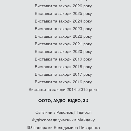
Виставки та заходи 2026 року
Виставки та заходи 2025 року
Виставки та заходи 2024 року
Виставки та заходи 2023 року
Виставки та заходи 2022 року
Виставки та заходи 2021 року
Виставки та заходи 2020 року
Виставки та заходи 2019 року
Виставки та заходи 2018 року
Виставки та заходи 2017 року
Виставки та заходи 2016 року
Виставки та заходи 2014–2015 років
ФОТО, АУДІО, ВІДЕО, 3D
Світлини з Революції Гідності
Аудіоспогади учасників Майдану
3D-панорами Володимира Писаренка