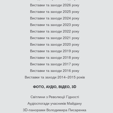
Виставки та заходи 2026 року
Виставки та заходи 2025 року
Виставки та заходи 2024 року
Виставки та заходи 2023 року
Виставки та заходи 2022 року
Виставки та заходи 2021 року
Виставки та заходи 2020 року
Виставки та заходи 2019 року
Виставки та заходи 2018 року
Виставки та заходи 2017 року
Виставки та заходи 2016 року
Виставки та заходи 2014–2015 років
ФОТО, АУДІО, ВІДЕО, 3D
Світлини з Революції Гідності
Аудіоспогади учасників Майдану
3D-панорами Володимира Писаренка