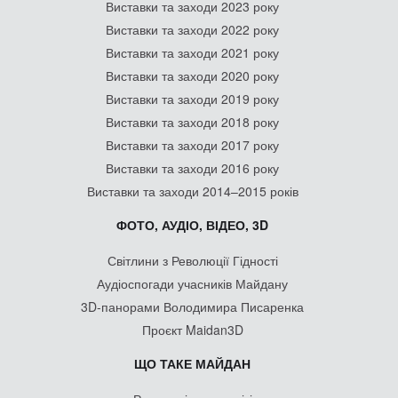
Виставки та заходи 2023 року
Виставки та заходи 2022 року
Виставки та заходи 2021 року
Виставки та заходи 2020 року
Виставки та заходи 2019 року
Виставки та заходи 2018 року
Виставки та заходи 2017 року
Виставки та заходи 2016 року
Виставки та заходи 2014–2015 років
ФОТО, АУДІО, ВІДЕО, 3D
Світлини з Революції Гідності
Аудіоспогади учасників Майдану
3D-панорами Володимира Писаренка
Проєкт Maidan3D
ЩО ТАКЕ МАЙДАН