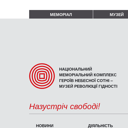
МЕМОРІАЛ
МУЗЕЙ
НАЦІОНАЛЬНИЙ
МЕМОРІАЛЬНИЙ КОМПЛЕКС
ГЕРОЇВ НЕБЕСНОЇ СОТНІ –
МУЗЕЙ РЕВОЛЮЦІЇ ГІДНОСТІ
Назустріч свободі!
НОВИНИ
ДІЯЛЬНІСТЬ