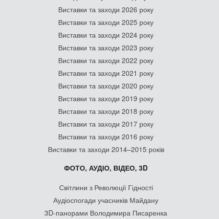
Виставки та заходи 2026 року
Виставки та заходи 2025 року
Виставки та заходи 2024 року
Виставки та заходи 2023 року
Виставки та заходи 2022 року
Виставки та заходи 2021 року
Виставки та заходи 2020 року
Виставки та заходи 2019 року
Виставки та заходи 2018 року
Виставки та заходи 2017 року
Виставки та заходи 2016 року
Виставки та заходи 2014–2015 років
ФОТО, АУДІО, ВІДЕО, 3D
Світлини з Революції Гідності
Аудіоспогади учасників Майдану
3D-панорами Володимира Писаренка