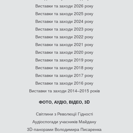
Виставки та заходи 2026 року
Виставки та заходи 2025 року
Виставки та заходи 2024 року
Виставки та заходи 2023 року
Виставки та заходи 2022 року
Виставки та заходи 2021 року
Виставки та заходи 2020 року
Виставки та заходи 2019 року
Виставки та заходи 2018 року
Виставки та заходи 2017 року
Виставки та заходи 2016 року
Виставки та заходи 2014–2015 років
ФОТО, АУДІО, ВІДЕО, 3D
Світлини з Революції Гідності
Аудіоспогади учасників Майдану
3D-панорами Володимира Писаренка