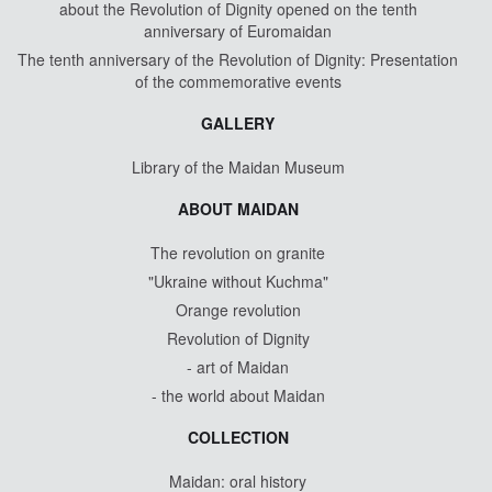
about the Revolution of Dignity opened on the tenth
anniversary of Euromaidan
The tenth anniversary of the Revolution of Dignity: Presentation
of the commemorative events
GALLERY
Library of the Maidan Museum
ABOUT MAIDAN
The revolution on granite
"Ukraine without Kuchma"
Orange revolution
Revolution of Dignity
- art of Maidan
- the world about Maidan
COLLECTION
Maidan: oral history