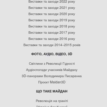
Виставки та заходи 2022 року
Виставки та заходи 2021 року
Виставки та заходи 2020 року
Виставки та заходи 2019 року
Виставки та заходи 2018 року
Виставки та заходи 2017 року
Виставки та заходи 2016 року
Виставки та заходи 2014–2015 років
ФОТО, АУДІО, ВІДЕО, 3D
Світлини з Революції Гідності
Аудіоспогади учасників Майдану
3D-панорами Володимира Писаренка
Проєкт Maidan3D
ЩО ТАКЕ МАЙДАН
Революція на граніті
"Україна без Кучми"