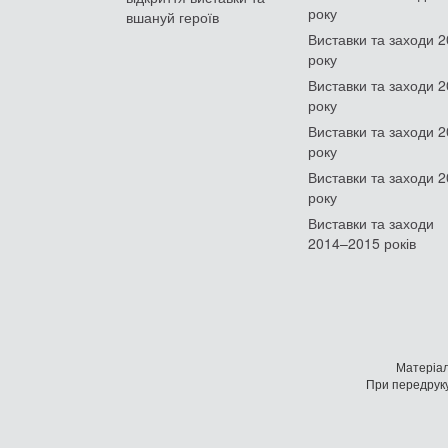
року
вшануй героїв
Виставки та заходи 
року
Виставки та заходи 
року
Виставки та заходи 
року
Виставки та заходи 
року
Виставки та заходи
2014–2015 років
Матеріал
При передруку