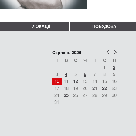
ЛОКАЦІЇ
ПОБУДОВА
Попер
Наст
Серпень 2026
П
В
С
Ч
П
С
Н
1
2
3
4
5
6
7
8
9
10
11
12
13
14
15
16
17
18
19
20
21
22
23
24
25
26
27
28
29
30
31