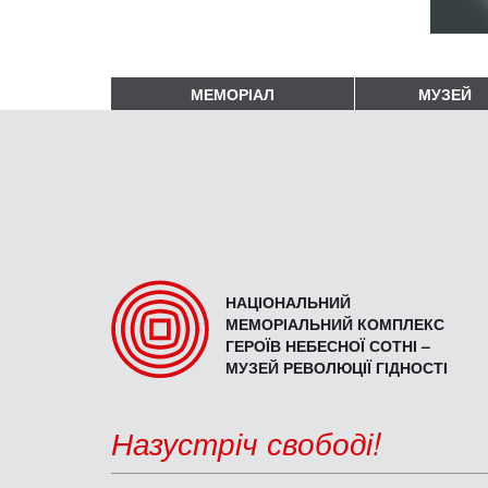
МЕМОРІАЛ
МУЗЕЙ
НАЦІОНАЛЬНИЙ
МЕМОРІАЛЬНИЙ КОМПЛЕКС
ГЕРОЇВ НЕБЕСНОЇ СОТНІ –
МУЗЕЙ РЕВОЛЮЦІЇ ГІДНОСТІ
Назустріч свободі!