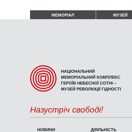
МЕМОРІАЛ
МУЗЕЙ
НАЦІОНАЛЬНИЙ
МЕМОРІАЛЬНИЙ КОМПЛЕКС
ГЕРОЇВ НЕБЕСНОЇ СОТНІ –
МУЗЕЙ РЕВОЛЮЦІЇ ГІДНОСТІ
Назустріч свободі!
НОВИНИ
ДІЯЛЬНІСТЬ