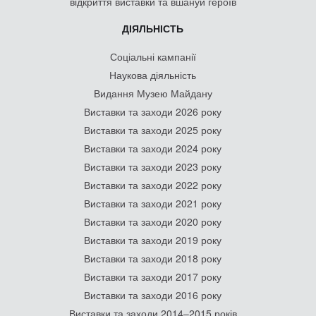
відкриття виставки та вшануй героїв
ДІЯЛЬНІСТЬ
Соціальні кампанії
Наукова діяльність
Видання Музею Майдану
Виставки та заходи 2026 року
Виставки та заходи 2025 року
Виставки та заходи 2024 року
Виставки та заходи 2023 року
Виставки та заходи 2022 року
Виставки та заходи 2021 року
Виставки та заходи 2020 року
Виставки та заходи 2019 року
Виставки та заходи 2018 року
Виставки та заходи 2017 року
Виставки та заходи 2016 року
Виставки та заходи 2014–2015 років