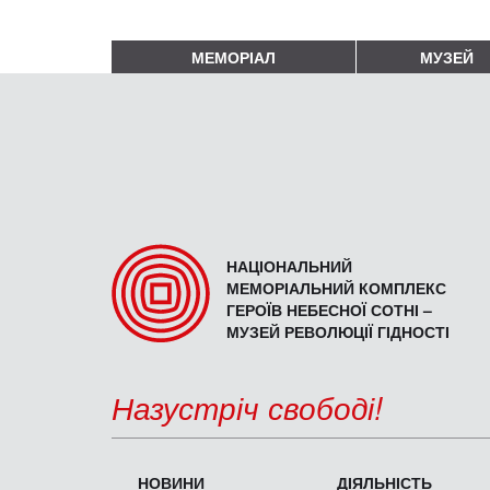
МЕМОРІАЛ
МУЗЕЙ
НАЦІОНАЛЬНИЙ
МЕМОРІАЛЬНИЙ КОМПЛЕКС
ГЕРОЇВ НЕБЕСНОЇ СОТНІ –
МУЗЕЙ РЕВОЛЮЦІЇ ГІДНОСТІ
Назустріч свободі!
НОВИНИ
ДІЯЛЬНІСТЬ