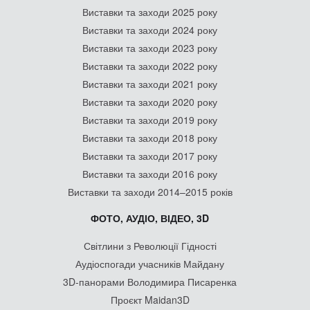
Виставки та заходи 2025 року
Виставки та заходи 2024 року
Виставки та заходи 2023 року
Виставки та заходи 2022 року
Виставки та заходи 2021 року
Виставки та заходи 2020 року
Виставки та заходи 2019 року
Виставки та заходи 2018 року
Виставки та заходи 2017 року
Виставки та заходи 2016 року
Виставки та заходи 2014–2015 років
ФОТО, АУДІО, ВІДЕО, 3D
Світлини з Революції Гідності
Аудіоспогади учасників Майдану
3D-панорами Володимира Писаренка
Проєкт Maidan3D