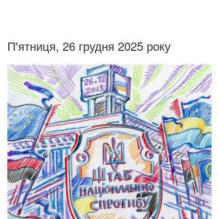
П'ятниця, 26 грудня 2025 року