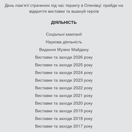
День памʼяті страчених під час теракту в Оленівці: прийди на
відкриття виставки та вшануй героїв
ДІЯЛЬНІСТЬ
Соціальні кампанії
Наукова діяльність
Видання Музею Майдану
Виставки та заходи 2026 року
Виставки та заходи 2025 року
Виставки та заходи 2024 року
Виставки та заходи 2023 року
Виставки та заходи 2022 року
Виставки та заходи 2021 року
Виставки та заходи 2020 року
Виставки та заходи 2019 року
Виставки та заходи 2018 року
Виставки та заходи 2017 року