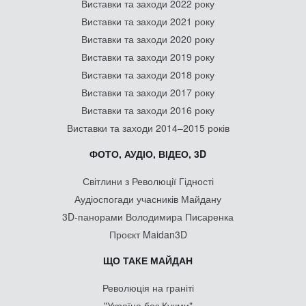
Виставки та заходи 2022 року
Виставки та заходи 2021 року
Виставки та заходи 2020 року
Виставки та заходи 2019 року
Виставки та заходи 2018 року
Виставки та заходи 2017 року
Виставки та заходи 2016 року
Виставки та заходи 2014–2015 років
ФОТО, АУДІО, ВІДЕО, 3D
Світлини з Революції Гідності
Аудіоспогади учасників Майдану
3D-панорами Володимира Писаренка
Проєкт Maidan3D
ЩО ТАКЕ МАЙДАН
Революція на граніті
"Україна без Кучми"