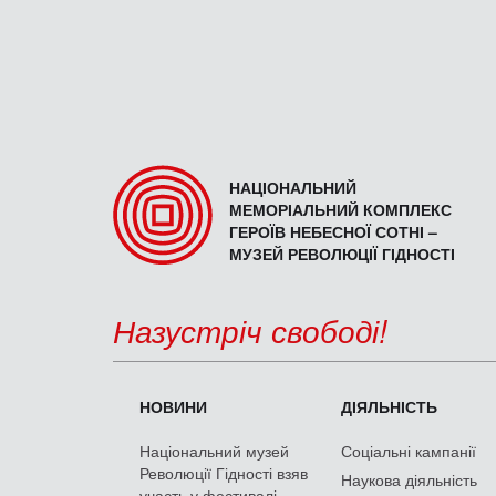
НАЦІОНАЛЬНИЙ
МЕМОРІАЛЬНИЙ КОМПЛЕКС
ГЕРОЇВ НЕБЕСНОЇ СОТНІ –
МУЗЕЙ РЕВОЛЮЦІЇ ГІДНОСТІ
Назустріч свободі!
НОВИНИ
ДІЯЛЬНІСТЬ
Національний музей
Соціальні кампанії
Революції Гідності взяв
Наукова діяльність
участь у фестивалі