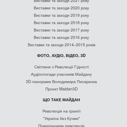
Виставки та заходи 2021 року
Виставки та заходи 2020 року
Виставки та заходи 2019 року
Виставки та заходи 2018 року
Виставки та заходи 2017 року
Виставки та заходи 2016 року
Виставки та заходи 2014–2015 років
ФОТО, АУДІО, ВІДЕО, 3D
Світлини з Революції Гідності
Аудіоспогади учасників Майдану
3D-панорами Володимира Писаренка
Проєкт Maidan3D
ЩО ТАКЕ МАЙДАН
Революція на граніті
"Україна без Кучми"
Помаранчева революція