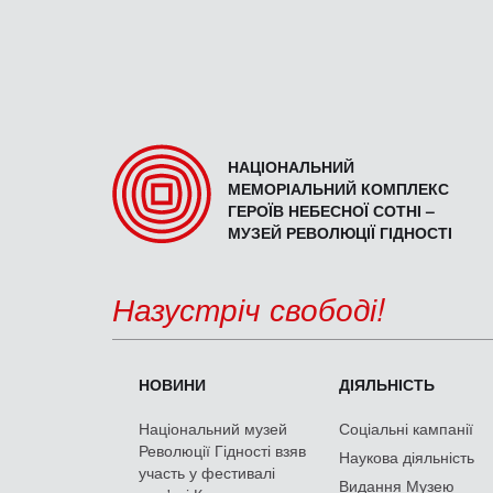
НАЦІОНАЛЬНИЙ
МЕМОРІАЛЬНИЙ КОМПЛЕКС
ГЕРОЇВ НЕБЕСНОЇ СОТНІ –
МУЗЕЙ РЕВОЛЮЦІЇ ГІДНОСТІ
Назустріч свободі!
НОВИНИ
ДІЯЛЬНІСТЬ
Національний музей
Соціальні кампанії
Революції Гідності взяв
Наукова діяльність
участь у фестивалі
Видання Музею