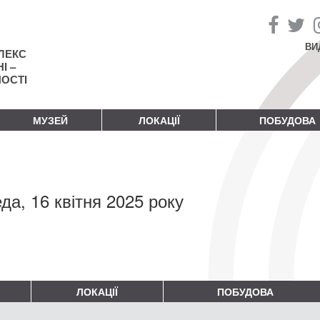
ВИ
ЛЕКС
І –
НОСТІ
МУЗЕЙ
ЛОКАЦІЇ
ПОБУДОВА
да, 16 квітня 2025 року
ЛОКАЦІЇ
ПОБУДОВА