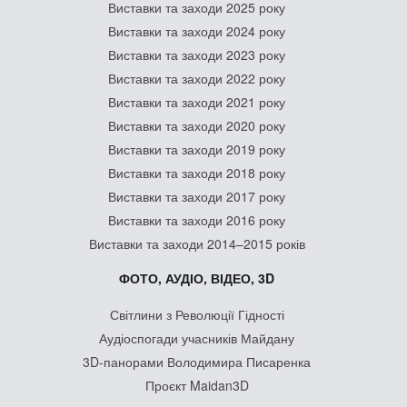
Виставки та заходи 2025 року
Виставки та заходи 2024 року
Виставки та заходи 2023 року
Виставки та заходи 2022 року
Виставки та заходи 2021 року
Виставки та заходи 2020 року
Виставки та заходи 2019 року
Виставки та заходи 2018 року
Виставки та заходи 2017 року
Виставки та заходи 2016 року
Виставки та заходи 2014–2015 років
ФОТО, АУДІО, ВІДЕО, 3D
Світлини з Революції Гідності
Аудіоспогади учасників Майдану
3D-панорами Володимира Писаренка
Проєкт Maidan3D