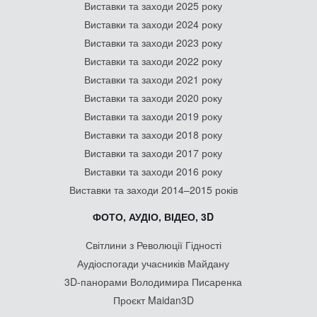
Виставки та заходи 2025 року
Виставки та заходи 2024 року
Виставки та заходи 2023 року
Виставки та заходи 2022 року
Виставки та заходи 2021 року
Виставки та заходи 2020 року
Виставки та заходи 2019 року
Виставки та заходи 2018 року
Виставки та заходи 2017 року
Виставки та заходи 2016 року
Виставки та заходи 2014–2015 років
ФОТО, АУДІО, ВІДЕО, 3D
Світлини з Революції Гідності
Аудіоспогади учасників Майдану
3D-панорами Володимира Писаренка
Проєкт Maidan3D