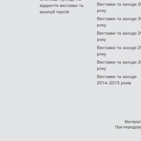
Виставки та заходи 
відкриття виставки та
року
вшануй героїв
Виставки та заходи 
року
Виставки та заходи 
року
Виставки та заходи 
року
Виставки та заходи 
року
Виставки та заходи
2014–2015 років
Матеріал
При передруку