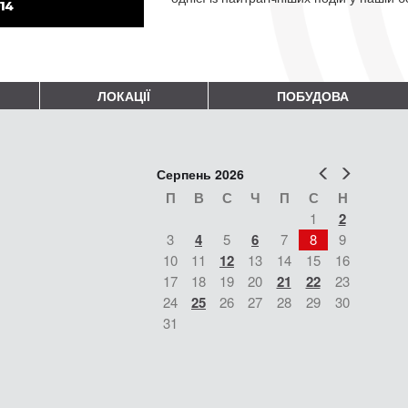
ЛОКАЦІЇ
ПОБУДОВА
Попер
Наст
Серпень 2026
П
В
С
Ч
П
С
Н
1
2
3
4
5
6
7
8
9
10
11
12
13
14
15
16
17
18
19
20
21
22
23
24
25
26
27
28
29
30
31