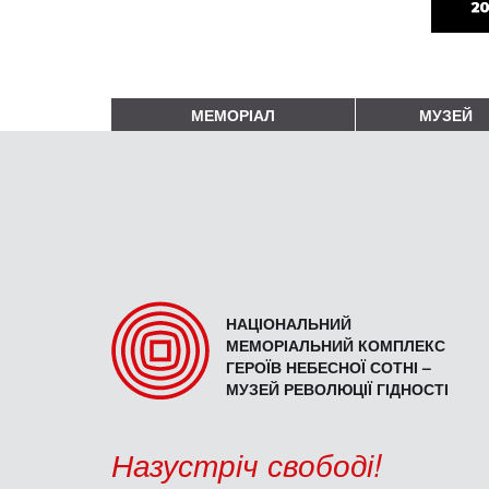
МЕМОРІАЛ
МУЗЕЙ
НАЦІОНАЛЬНИЙ
МЕМОРІАЛЬНИЙ КОМПЛЕКС
ГЕРОЇВ НЕБЕСНОЇ СОТНІ –
МУЗЕЙ РЕВОЛЮЦІЇ ГІДНОСТІ
Назустріч свободі!