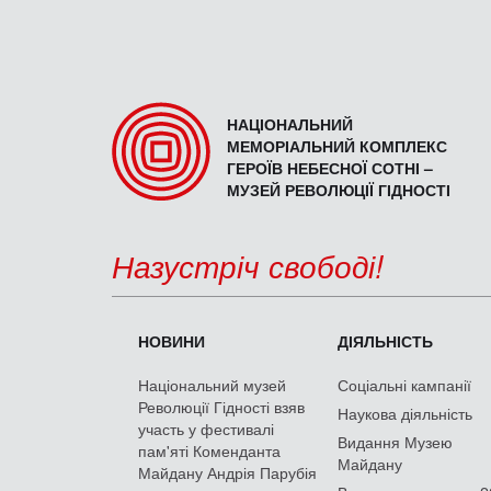
НАЦІОНАЛЬНИЙ
МЕМОРІАЛЬНИЙ КОМПЛЕКС
ГЕРОЇВ НЕБЕСНОЇ СОТНІ –
МУЗЕЙ РЕВОЛЮЦІЇ ГІДНОСТІ
Назустріч свободі!
НОВИНИ
ДІЯЛЬНІСТЬ
Національний музей
Соціальні кампанії
Революції Гідності взяв
Наукова діяльність
участь у фестивалі
Видання Музею
пам'яті Коменданта
Майдану
Майдану Андрія Парубія