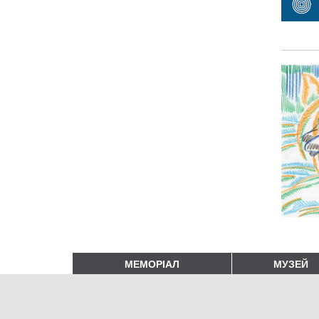
МЕМОРІАЛ
МУЗЕЙ