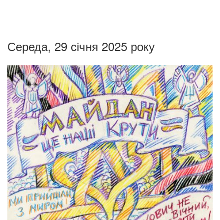
Середа, 29 січня 2025 року