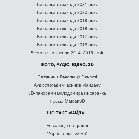
Виставки та заходи 2021 року
Виставки та заходи 2020 року
Виставки та заходи 2019 року
Виставки та заходи 2018 року
Виставки та заходи 2017 року
Виставки та заходи 2016 року
Виставки та заходи 2014–2015 років
ФОТО, АУДІО, ВІДЕО, 3D
Світлини з Революції Гідності
Аудіоспогади учасників Майдану
3D-панорами Володимира Писаренка
Проєкт Maidan3D
ЩО ТАКЕ МАЙДАН
Революція на граніті
"Україна без Кучми"