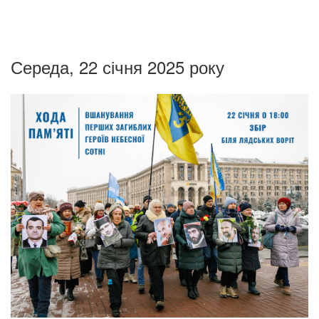
Середа, 22 січня 2025 року