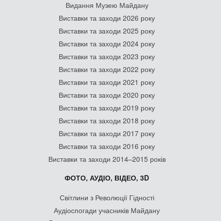
Видання Музею Майдану
Виставки та заходи 2026 року
Виставки та заходи 2025 року
Виставки та заходи 2024 року
Виставки та заходи 2023 року
Виставки та заходи 2022 року
Виставки та заходи 2021 року
Виставки та заходи 2020 року
Виставки та заходи 2019 року
Виставки та заходи 2018 року
Виставки та заходи 2017 року
Виставки та заходи 2016 року
Виставки та заходи 2014–2015 років
ФОТО, АУДІО, ВІДЕО, 3D
Світлини з Революції Гідності
Аудіоспогади учасників Майдану