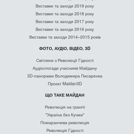
Виставки та заходи 2019 року
Виставки та заходи 2018 року
Виставки та заходи 2017 року
Виставки та заходи 2016 року
Виставки та заходи 2014–2015 років
ФОТО, АУДІО, ВІДЕО, 3D
Світлини з Революції Гідності
Аудіоспогади учасників Майдану
3D-панорами Володимира Писаренка
Проєкт Maidan3D
ЩО ТАКЕ МАЙДАН
Революція на граніті
"Україна без Кучми"
Помаранчева революція
Революція Гідності