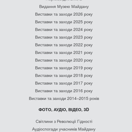
Видання Музею Майдану
Виставки та заходи 2026 року
Виставки та заходи 2025 року
Виставки та заходи 2024 року
Виставки та заходи 2023 року
Виставки та заходи 2022 року
Виставки та заходи 2021 року
Виставки та заходи 2020 року
Виставки та заходи 2019 року
Виставки та заходи 2018 року
Виставки та заходи 2017 року
Виставки та заходи 2016 року
Виставки та заходи 2014–2015 років
ФОТО, АУДІО, ВІДЕО, 3D
Світлини з Революції Гідності
Аудіоспогади учасників Майдану