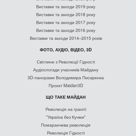
Виставки та заходи 2019 року
Виставки та заходи 2018 року
Виставки та заходи 2017 року
Виставки та заходи 2016 року
Виставки та заходи 2014–2015 років
ФОТО, АУДІО, ВІДЕО, 3D
Світлини з Революції Гідності
Аудіоспогади учасників Майдану
3D-панорами Володимира Писаренка
Проєкт Maidan3D
ЩО ТАКЕ МАЙДАН
Революція на граніті
"Україна без Кучми"
Помаранчева революція
Революція Гідності