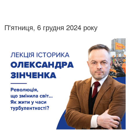
П'ятниця, 6 грудня 2024 року