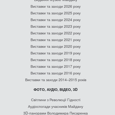
Виставки та заходи 2026 року
Виставки та заходи 2025 року
Виставки та заходи 2024 року
Виставки та заходи 2023 року
Виставки та заходи 2022 року
Виставки та заходи 2021 року
Виставки та заходи 2020 року
Виставки та заходи 2019 року
Виставки та заходи 2018 року
Виставки та заходи 2017 року
Виставки та заходи 2016 року
Виставки та заходи 2014–2015 років
ФОТО, АУДІО, ВІДЕО, 3D
Світлини з Революції Гідності
Аудіоспогади учасників Майдану
3D-панорами Володимира Писаренка