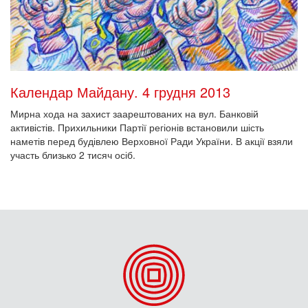
Календар Майдану. 4 грудня 2013
Мирна хода на захист заарештованих на вул. Банковій
активістів. Прихильники Партії регіонів встановили шість
наметів перед будівлею Верховної Ради України. В акції взяли
участь близько 2 тисяч осіб.