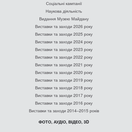
Соціальні кампанії
Наукова діяльність
Видання Музею Майдану
Виставки та заходи 2026 року
Виставки та заходи 2025 року
Виставки та заходи 2024 року
Виставки та заходи 2023 року
Виставки та заходи 2022 року
Виставки та заходи 2021 року
Виставки та заходи 2020 року
Виставки та заходи 2019 року
Виставки та заходи 2018 року
Виставки та заходи 2017 року
Виставки та заходи 2016 року
Виставки та заходи 2014–2015 років
ФОТО, АУДІО, ВІДЕО, 3D