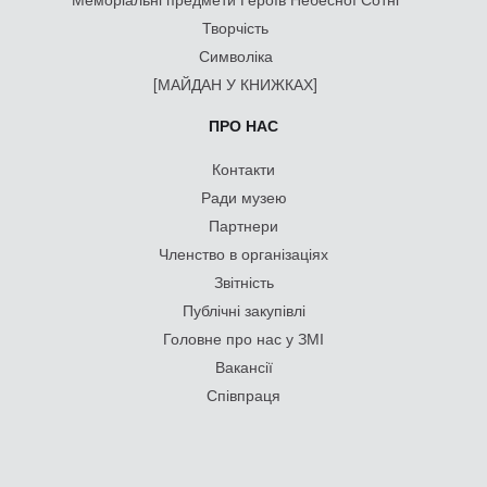
Творчість
Символіка
[МАЙДАН У КНИЖКАХ]
ПРО НАС
Контакти
Ради музею
Партнери
Членство в організаціях
Звітність
Публічні закупівлі
Головне про нас у ЗМІ
Вакансії
Співпраця