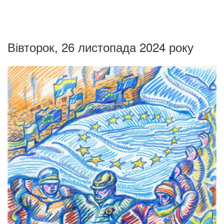
Вівторок, 26 листопада 2024 року