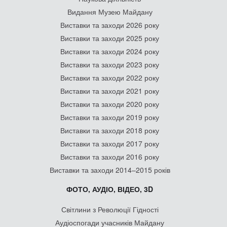
Видання Музею Майдану
Виставки та заходи 2026 року
Виставки та заходи 2025 року
Виставки та заходи 2024 року
Виставки та заходи 2023 року
Виставки та заходи 2022 року
Виставки та заходи 2021 року
Виставки та заходи 2020 року
Виставки та заходи 2019 року
Виставки та заходи 2018 року
Виставки та заходи 2017 року
Виставки та заходи 2016 року
Виставки та заходи 2014–2015 років
ФОТО, АУДІО, ВІДЕО, 3D
Світлини з Революції Гідності
Аудіоспогади учасників Майдану