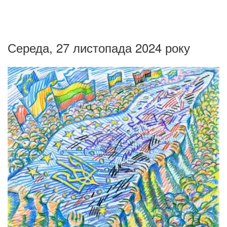
Середа, 27 листопада 2024 року