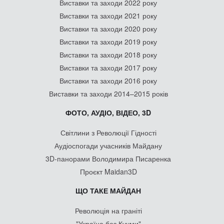
Виставки та заходи 2022 року
Виставки та заходи 2021 року
Виставки та заходи 2020 року
Виставки та заходи 2019 року
Виставки та заходи 2018 року
Виставки та заходи 2017 року
Виставки та заходи 2016 року
Виставки та заходи 2014–2015 років
ФОТО, АУДІО, ВІДЕО, 3D
Світлини з Революції Гідності
Аудіоспогади учасників Майдану
3D-панорами Володимира Писаренка
Проєкт Maidan3D
ЩО ТАКЕ МАЙДАН
Революція на граніті
"Україна без Кучми"