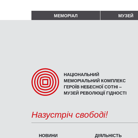
МЕМОРІАЛ
МУЗЕЙ
НАЦІОНАЛЬНИЙ
МЕМОРІАЛЬНИЙ КОМПЛЕКС
ГЕРОЇВ НЕБЕСНОЇ СОТНІ –
МУЗЕЙ РЕВОЛЮЦІЇ ГІДНОСТІ
Назустріч свободі!
НОВИНИ
ДІЯЛЬНІСТЬ