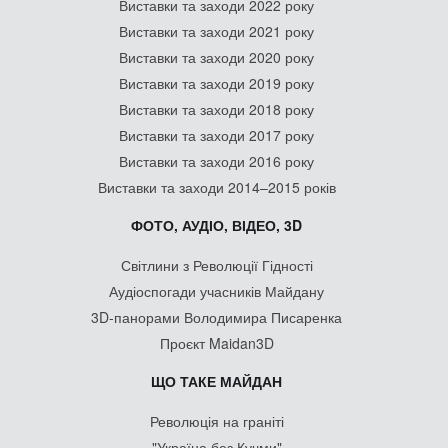
Виставки та заходи 2022 року
Виставки та заходи 2021 року
Виставки та заходи 2020 року
Виставки та заходи 2019 року
Виставки та заходи 2018 року
Виставки та заходи 2017 року
Виставки та заходи 2016 року
Виставки та заходи 2014–2015 років
ФОТО, АУДІО, ВІДЕО, 3D
Світлини з Революції Гідності
Аудіоспогади учасників Майдану
3D-панорами Володимира Писаренка
Проєкт Maidan3D
ЩО ТАКЕ МАЙДАН
Революція на граніті
"Україна без Кучми"