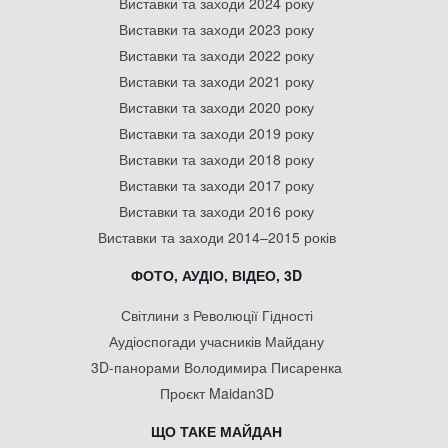
Виставки та заходи 2024 року
Виставки та заходи 2023 року
Виставки та заходи 2022 року
Виставки та заходи 2021 року
Виставки та заходи 2020 року
Виставки та заходи 2019 року
Виставки та заходи 2018 року
Виставки та заходи 2017 року
Виставки та заходи 2016 року
Виставки та заходи 2014–2015 років
ФОТО, АУДІО, ВІДЕО, 3D
Світлини з Революції Гідності
Аудіоспогади учасників Майдану
3D-панорами Володимира Писаренка
Проєкт Maidan3D
ЩО ТАКЕ МАЙДАН