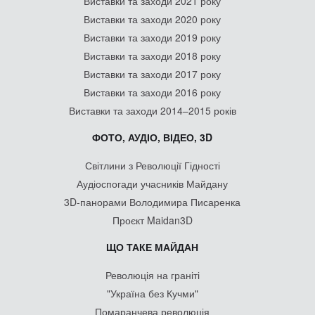
Виставки та заходи 2021 року
Виставки та заходи 2020 року
Виставки та заходи 2019 року
Виставки та заходи 2018 року
Виставки та заходи 2017 року
Виставки та заходи 2016 року
Виставки та заходи 2014–2015 років
ФОТО, АУДІО, ВІДЕО, 3D
Світлини з Революції Гідності
Аудіоспогади учасників Майдану
3D-панорами Володимира Писаренка
Проєкт Maidan3D
ЩО ТАКЕ МАЙДАН
Революція на граніті
"Україна без Кучми"
Помаранчева революція