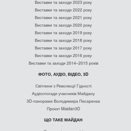
Виставки та заходи 2023 року
Виставки та заходи 2022 року
Виставки та заходи 2021 року
Виставки та заходи 2020 року
Виставки та заходи 2019 року
Виставки та заходи 2018 року
Виставки та заходи 2017 року
Виставки та заходи 2016 року
Виставки та заходи 2014–2015 років
ФОТО, АУДІО, ВІДЕО, 3D
Світлини з Революції Гідності
Аудіоспогади учасників Майдану
3D-панорами Володимира Писаренка
Проєкт Maidan3D
ЩО ТАКЕ МАЙДАН