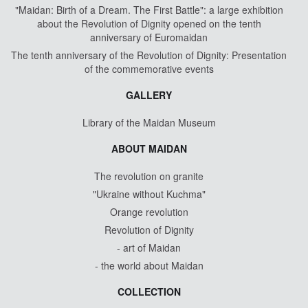
"Maidan: Birth of a Dream. The First Battle": a large exhibition
about the Revolution of Dignity opened on the tenth
anniversary of Euromaidan
The tenth anniversary of the Revolution of Dignity: Presentation
of the commemorative events
GALLERY
Library of the Maidan Museum
ABOUT MAIDAN
The revolution on granite
"Ukraine without Kuchma"
Orange revolution
Revolution of Dignity
- art of Maidan
- the world about Maidan
COLLECTION